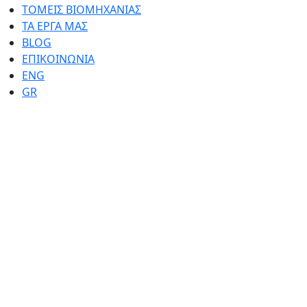
ΤΟΜΕΙΣ ΒΙΟΜΗΧΑΝΙΑΣ
ΤΑ ΕΡΓΑ ΜΑΣ
BLOG
ΕΠΙΚΟΙΝΩΝΙΑ
ENG
GR