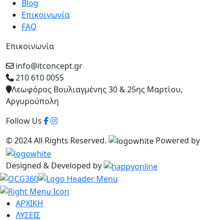
Blog
Επικοινωνία
FAQ
Επικοινωνία
info@itconcept.gr
210 610 0055
Λεωφόρος Βουλιαγμένης 30 & 25ης Μαρτίου,
Αργυρούπολη
Follow Us
© 2024 All Rights Reserved.
Powered by
Designed & Developed by
ΑΡΧΙΚΗ
ΛΥΣΕΙΣ