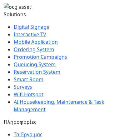
Solutions
Digital Signage
Interactive TV
Mobile Application
Ordering System
Promotion Campaigns
Queueing System
Reservation System
Smart Room
Surveys
Wifi Hotspot
AI Housekeeping, Maintenance & Task
Management
Πληροφορίες
Τα Έργα μας