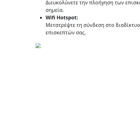
Διευκολύνετε την πλοήγηση των επισκ
σημεία.
Wifi Hotspot:
Μετατρέψτε τη σύνδεση στο διαδίκτυο
επισκεπτών σας.