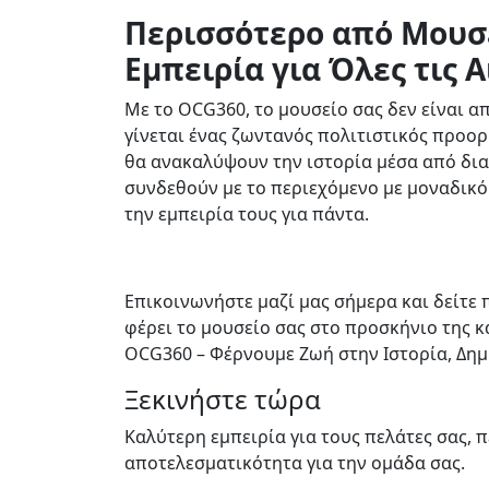
Περισσότερο από Μουσε
Εμπειρία για Όλες τις 
Με το OCG360, το μουσείο σας δεν είναι α
γίνεται ένας ζωντανός πολιτιστικός προορ
θα ανακαλύψουν την ιστορία μέσα από δια
συνδεθούν με το περιεχόμενο με μοναδικό
την εμπειρία τους για πάντα.
Επικοινωνήστε μαζί μας σήμερα και δείτε
φέρει το μουσείο σας στο προσκήνιο της κ
OCG360 – Φέρνουμε Ζωή στην Ιστορία, Δημ
Ξεκινήστε τώρα
Καλύτερη εμπειρία για τους πελάτες σας, 
αποτελεσματικότητα για την ομάδα σας.