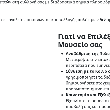
επτών στη συλλογή σας με διαδραστικά σημεία πληροφόρ
 σε εργαλείο επικοινωνίας και συλλογής πολύτιμων δεδο
Γιατί να Επιλέ
Μουσείο σας
Αναβάθμιση της Πολιτ
Μετατρέψτε την επίσκε
περιπέτεια που εμπνέε
Σύνδεση με το Κοινό σ
Χρησιμοποιήστε τα δεδ
δημιουργήσετε στοχευ
προσωποποιημένη επι
Καινοτομία και Εξέλιξ
Εξοπλίστε το μουσείο σ
προβολή σας και προσε