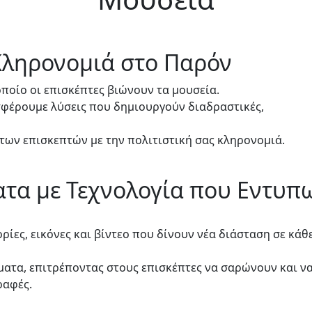
Κληρονομιά στο Παρόν
ποίο οι επισκέπτες βιώνουν τα μουσεία.
φέρουμε λύσεις που δημιουργούν διαδραστικές,
 των επισκεπτών με την πολιτιστική σας κληρονομιά.
τα με Τεχνολογία που Εντυπ
ίες, εικόνες και βίντεο που δίνουν νέα διάσταση σε κάθ
ματα, επιτρέποντας στους επισκέπτες να σαρώνουν και ν
ραφές.