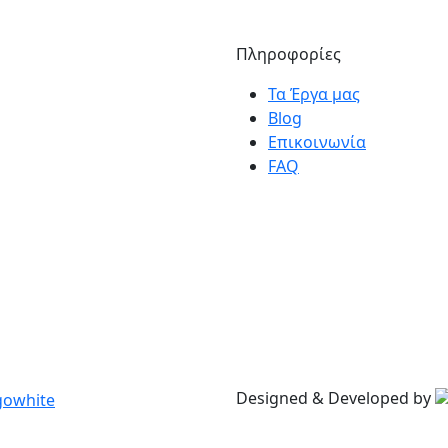
Πληροφορίες
Τα Έργα μας
Blog
Επικοινωνία
FAQ
Designed & Developed by