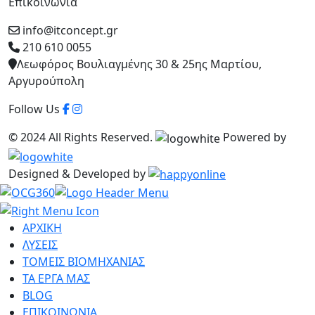
Επικοινωνία
info@itconcept.gr
210 610 0055
Λεωφόρος Βουλιαγμένης 30 & 25ης Μαρτίου,
Αργυρούπολη
Follow Us
© 2024 All Rights Reserved.
Powered by
Designed & Developed by
ΑΡΧΙΚΗ
ΛΥΣΕΙΣ
ΤΟΜΕΙΣ ΒΙΟΜΗΧΑΝΙΑΣ
ΤΑ ΕΡΓΑ ΜΑΣ
BLOG
ΕΠΙΚΟΙΝΩΝΙΑ