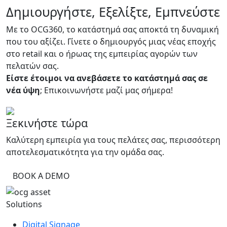
Δημιουργήστε, Εξελίξτε, Εμπνεύστε
Με το OCG360, το κατάστημά σας αποκτά τη δυναμική
που του αξίζει. Γίνετε ο δημιουργός μιας νέας εποχής
στο retail και ο ήρωας της εμπειρίας αγορών των
πελατών σας.
Είστε έτοιμοι να ανεβάσετε το κατάστημά σας σε
νέα ύψη
; Επικοινωνήστε μαζί μας σήμερα!
Ξεκινήστε τώρα
Καλύτερη εμπειρία για τους πελάτες σας, περισσότερη
αποτελεσματικότητα για την ομάδα σας.
BOOK A DEMO
Solutions
Digital Signage