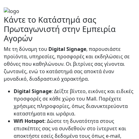
Κάντε το Κατάστημά σας
Πρωταγωνιστή στην Εμπειρία
Αγορών
Με τη δύναμη του
Digital Signage
, παρουσιάστε
προϊόντα, υπηρεσίες, προσφορές και εκδηλώσεις σε
οθόνες που καθηλώνουν. Οι βιτρίνες σας γίνονται
ζωντανές, ενώ το κατάστημά σας αποκτά έναν
μοναδικό, διαδραστικό χαρακτήρα.
Digital Signage
: Δείξτε βίντεο, εικόνες και ειδικές
προσφορές σε κάθε χώρο του Mall. Παρέχετε
χρήσιμες πληροφορίες, όπως διανυκτερεύοντα
καταστήματα και ωράρια.
Wifi Hotspot
: Δώστε τη δυνατότητα στους
επισκέπτες σας να συνδεθούν στο ίντερνετ και
αποκτήστε εσείς δεδομένα τους όπως e-mail,