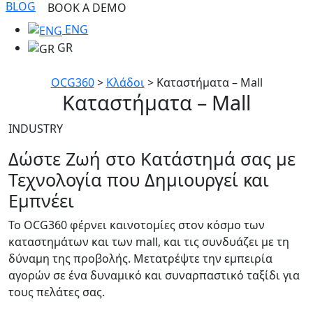
BLOG
BOOK A DEMO
ENG
GR
OCG360
>
Κλάδοι
>
Καταστήματα – Mall
Καταστήματα – Mall
INDUSTRY
Δώστε Ζωή στο Κατάστημά σας με
Τεχνολογία που Δημιουργεί και
Εμπνέει
Το OCG360 φέρνει καινοτομίες στον κόσμο των
καταστημάτων και των mall, και τις συνδυάζει με τη
δύναμη της προβολής. Μετατρέψτε την εμπειρία
αγορών σε ένα δυναμικό και συναρπαστικό ταξίδι για
τους πελάτες σας.