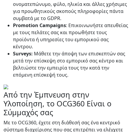
ονοματεπώνυμο, φύλο, ηλικία και άλλες χρήσιμες
για προωθητικούς σκοπούς πληροφορίες πάντα
συμβατά με το GDPR.
Promotion Campaigns
: Επικοινωνήστε απευθείας
με τους πελάτες σας και προωθήστε τους
προϊόντα ή υπηρεσίες του εμπορικού σας
κέντρου.
Surveys:
Μάθετε την άποψη των επισκεπτών σας
μετά την επίσκεψη στο εμπορικό σας κέντρο και
βελτιώστε την εμπειρία τους την κατά την
επόμενη επίσκεψή τους.
Από την Έμπνευση στην
Υλοποίηση, το OCG360 Είναι ο
Σύμμαχός σας
Με το OCG360, έχετε στη διάθεσή σας ένα κεντρικό
σύστημα διαχείρισης που σας επιτρέπει να ελέγχετε