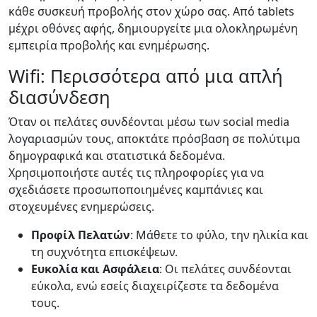
κάθε συσκευή προβολής στον χώρο σας. Από tablets
μέχρι οθόνες αφής, δημιουργείτε μια ολοκληρωμένη
εμπειρία προβολής και ενημέρωσης.
Wifi: Περισσότερα από μια απλή
διασύνδεση
Όταν οι πελάτες συνδέονται μέσω των social media
λογαριασμών τους, αποκτάτε πρόσβαση σε πολύτιμα
δημογραφικά και στατιστικά δεδομένα.
Χρησιμοποιήστε αυτές τις πληροφορίες για να
σχεδιάσετε προσωποποιημένες καμπάνιες και
στοχευμένες ενημερώσεις.
Προφίλ Πελατών
: Μάθετε το φύλο, την ηλικία και
τη συχνότητα επισκέψεων.
Ευκολία και Ασφάλεια
: Οι πελάτες συνδέονται
εύκολα, ενώ εσείς διαχειρίζεστε τα δεδομένα
τους.