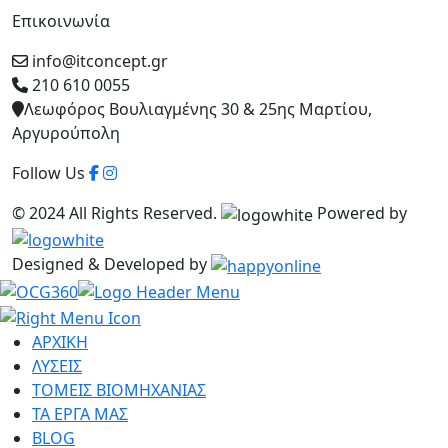
Επικοινωνία
info@itconcept.gr
210 610 0055
Λεωφόρος Βουλιαγμένης 30 & 25ης Μαρτίου,
Αργυρούπολη
Follow Us
© 2024 All Rights Reserved.
Powered by
Designed & Developed by
ΑΡΧΙΚΗ
ΛΥΣΕΙΣ
ΤΟΜΕΙΣ ΒΙΟΜΗΧΑΝΙΑΣ
ΤΑ ΕΡΓΑ ΜΑΣ
BLOG