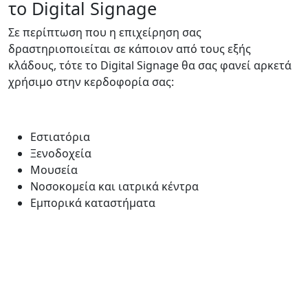
το Digital Signage
Σε περίπτωση που η επιχείρηση σας
δραστηριοποιείται σε κάποιον από τους εξής
κλάδους, τότε το Digital Signage θα σας φανεί αρκετά
χρήσιμο στην κερδοφορία σας:
Εστιατόρια
Ξενοδοχεία
Μουσεία
Νοσοκομεία και ιατρικά κέντρα
Εμπορικά καταστήματα