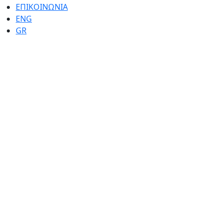
ΕΠΙΚΟΙΝΩΝΙΑ
ENG
GR