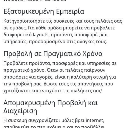
Εξατομικευμένη Εμπειρία
Κατηγοριοποιήστε τις συσκευές και τους πελάτες σας
σε ομάδες. Για κάθε ομάδα μπορείτε να προβάλετε
διαφορετικά layouts, προϊόντα, προσφορές και
υπηρεσίες, προσαρμοσμένα στις ανάγκες τους.
Προβολή σε Πραγματικό Χρόνο
Προβάλετε προϊόντα, προσφορές και υπηρεσίες σε
πραγματικό χρόνο. Όταν οι πελάτες παίρνουν
αποφάσεις για αγορές, είναι η καλύτερη στιγμή για
την προβολή σας. Δώστε τους τις απαντήσεις που
χρειάζονται και ενισχύστε τις πωλήσεις σας!
Απομακρυσμένη Προβολή και
Διαχείριση
Η συσκευή συγχρονίζεται μόλις βρει internet,
αποθηκεύει το περιεχόμενο και το προβάλλει