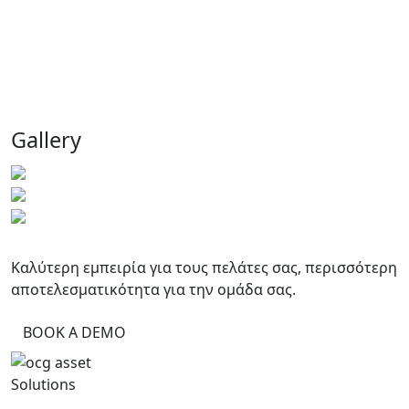
Gallery
Καλύτερη εμπειρία για τους πελάτες σας, περισσότερη
αποτελεσματικότητα για την ομάδα σας.
BOOK A DEMO
Solutions