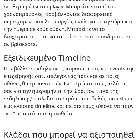
σταθερά μέσω του player. Μπορείτε να ορίσετε
χρονοπροβολές, προβάλλοντας διαφορετικό
περιεχόμενο και λειτουργίες ανάλογα με την ώρα και
την ημέρα σε κάθε οθόνη. Μπορείτε να το
διαχειριστείτε και να το ορίσετε από οπουδήποτε κι
αν βρίσκεστε.
Εξειδικευμένο Timeline
Προβάλλετε εκδηλώσεις, παρουσιάσεις και events της
επιχείρησής σας, επιλέγοντας πότε και σε ποιες
οθόνες θα εμφανιστούν. Ενημερώστε τους πελάτες
σας για την ημερομηνία, την ώρα, τον τίτλο της
εκδήλωσης! Επιλέξτε τον τρόπο προβολής, από slider
έως κλασικό timeline, και πείστε τους εύκολα να πουν
“ναι” σε αυτό που προωθείτε.
Κλάδοι που μπορεί να αξιοποιηθεί