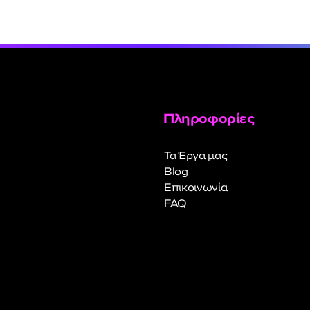
Πληροφορίες
Τα Έργα μας
Blog
Επικοινωνία
FAQ