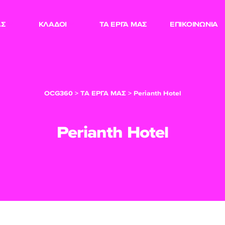
ΑΣ
ΚΛΑΔΟΙ
ΤΑ ΕΡΓΑ ΜΑΣ
ΕΠΙΚΟΙΝΩΝΙΑ
OCG360
>
ΤΑ ΕΡΓΑ ΜΑΣ
>
Perianth Hotel
Perianth Hotel