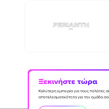
Ξεκινήστε τώρα
Καλύτερη εμπειρία για τους πελάτες σ
αποτελεσματικότητα για την ομάδα σα