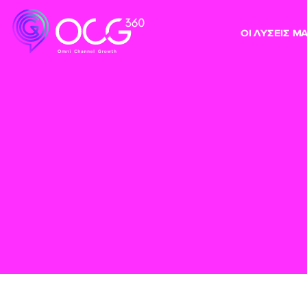
ΟΙ ΛΥΣΕΙΣ Μ