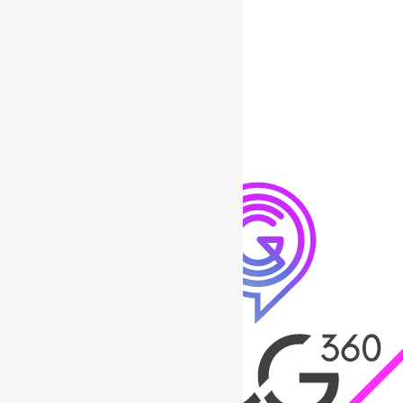
ΑΡΧΙΚΗ
ΛΥΣΕΙΣ
ΤΟΜΕΙΣ ΒΙΟΜΗΧΑΝΙΑΣ
ΤΑ ΕΡΓΑ ΜΑΣ
BLOG
ΕΠΙΚΟΙΝΩΝΙΑ
ENG
GR