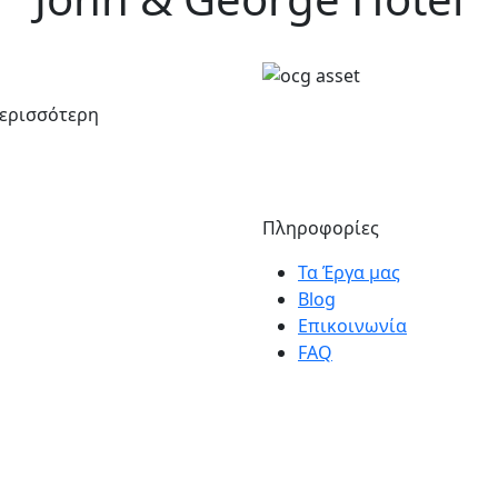
περισσότερη
Πληροφορίες
Τα Έργα μας
Blog
Επικοινωνία
FAQ