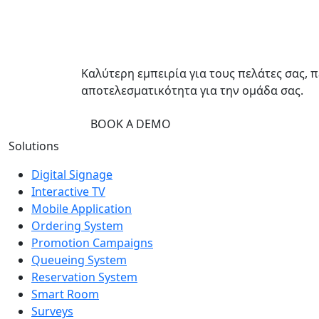
Καλύτερη εμπειρία για τους πελάτες σας, 
αποτελεσματικότητα για την ομάδα σας.
BOOK A DEMO
Solutions
Digital Signage
Interactive TV
Mobile Application
Ordering System
Promotion Campaigns
Queueing System
Reservation System
Smart Room
Surveys