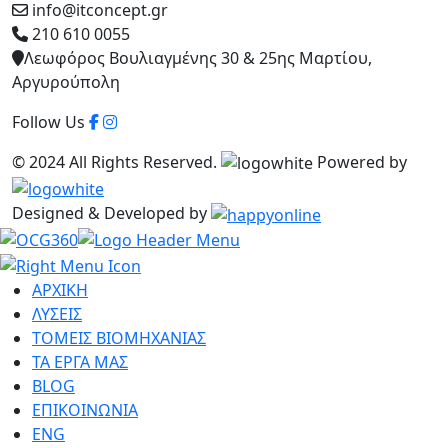
info@itconcept.gr
210 610 0055
Λεωφόρος Βουλιαγμένης 30 & 25ης Μαρτίου,
Αργυρούπολη
Follow Us
© 2024 All Rights Reserved.
Powered by
Designed & Developed by
ΑΡΧΙΚΗ
ΛΥΣΕΙΣ
ΤΟΜΕΙΣ ΒΙΟΜΗΧΑΝΙΑΣ
ΤΑ ΕΡΓΑ ΜΑΣ
BLOG
ΕΠΙΚΟΙΝΩΝΙΑ
ENG