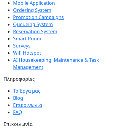
Mobile Application
Ordering System
Promotion Campaigns
Queueing System
Reservation System
Smart Room
Surveys
Wifi Hotspot
AI Housekeeping, Maintenance & Task
Management
Πληροφορίες
Τα Έργα μας
Blog
Επικοινωνία
FAQ
Επικοινωνία