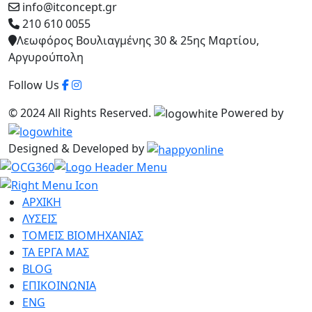
info@itconcept.gr
210 610 0055
Λεωφόρος Βουλιαγμένης 30 & 25ης Μαρτίου,
Αργυρούπολη
Follow Us
© 2024 All Rights Reserved.
Powered by
Designed & Developed by
ΑΡΧΙΚΗ
ΛΥΣΕΙΣ
ΤΟΜΕΙΣ ΒΙΟΜΗΧΑΝΙΑΣ
ΤΑ ΕΡΓΑ ΜΑΣ
BLOG
ΕΠΙΚΟΙΝΩΝΙΑ
ENG