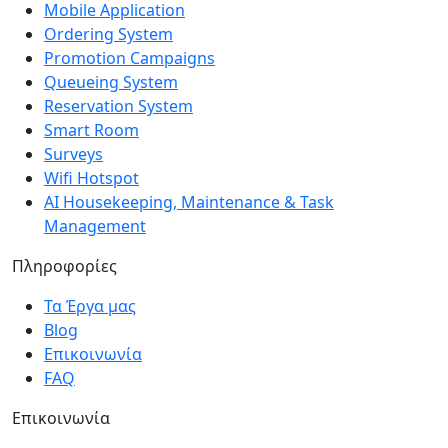
Mobile Application
Ordering System
Promotion Campaigns
Queueing System
Reservation System
Smart Room
Surveys
Wifi Hotspot
AI Housekeeping, Maintenance & Task
Management
Πληροφορίες
Τα Έργα μας
Blog
Επικοινωνία
FAQ
Επικοινωνία