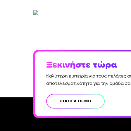
Ξεκινήστε τώρα
Καλύτερη εμπειρία για τους πελάτες σ
αποτελεσματικότητα για την ομάδα σα
BOOK A DEMO