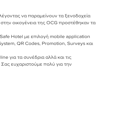
έγοντας να παραμείνουν τα ξενοδοχεία
, στην οικογένεια της OCG προστέθηκαν τα
afe Hotel με επιλογή mobile application
 System, QR Codes, Promotion, Surveys και
ine για τα συνέδρια αλλά και τις
 Σας ευχαριστούμε πολύ για την