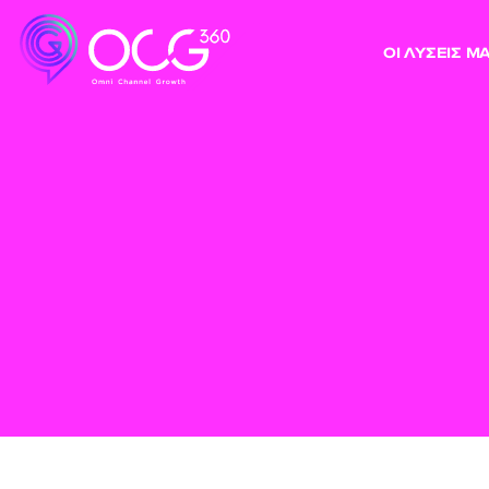
ΟΙ ΛΥΣΕΙΣ Μ