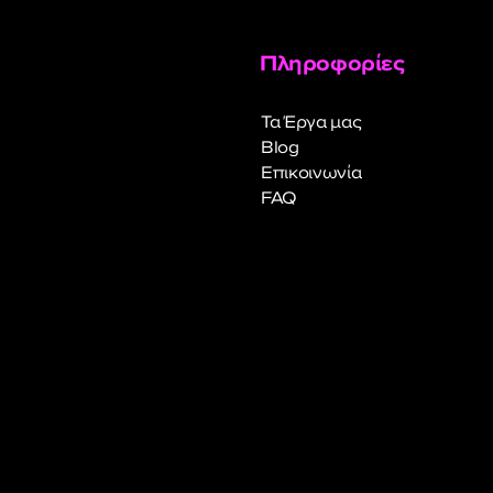
Πληροφορίες
Τα Έργα μας
Blog
Επικοινωνία
FAQ