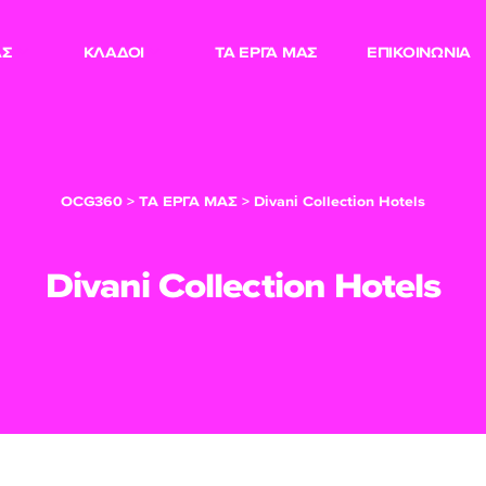
ΑΣ
ΚΛΑΔΟΙ
ΤΑ ΕΡΓΑ ΜΑΣ
ΕΠΙΚΟΙΝΩΝΙΑ
OCG360
>
ΤΑ ΕΡΓΑ ΜΑΣ
>
Divani Collection Hotels
Divani Collection Hotels