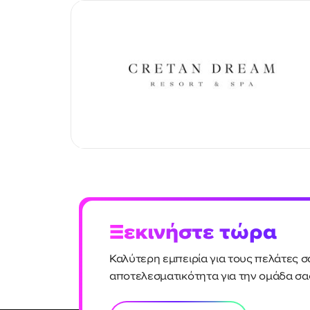
Ξεκινήστε τώρα
Καλύτερη εμπειρία για τους πελάτες σ
αποτελεσματικότητα για την ομάδα σα