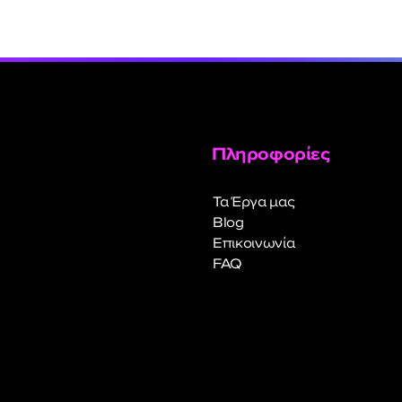
Πληροφορίες
Τα Έργα μας
Blog
Επικοινωνία
FAQ