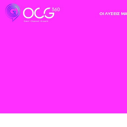
ΟΙ ΛΥΣΕΙΣ Μ