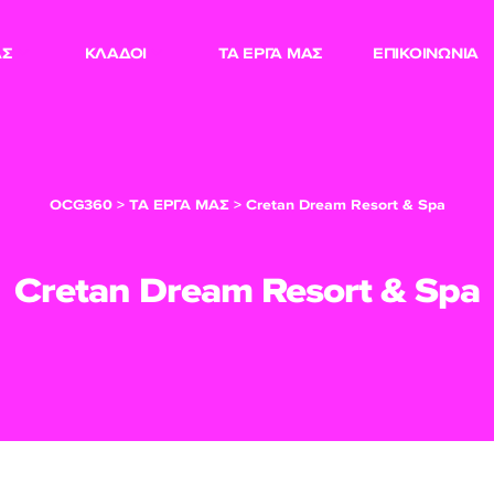
ΑΣ
ΚΛΑΔΟΙ
ΤΑ ΕΡΓΑ ΜΑΣ
ΕΠΙΚΟΙΝΩΝΙΑ
OCG360
>
ΤΑ ΕΡΓΑ ΜΑΣ
>
Cretan Dream Resort & Spa
Cretan Dream Resort & Spa