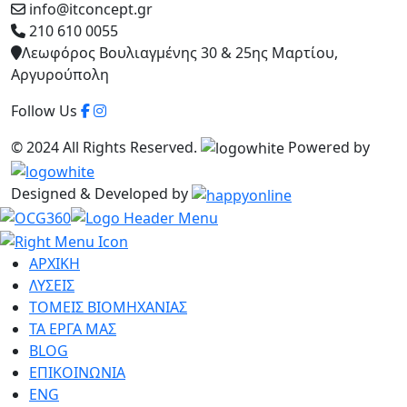
info@itconcept.gr
210 610 0055
Λεωφόρος Βουλιαγμένης 30 & 25ης Μαρτίου,
Αργυρούπολη
Follow Us
© 2024 All Rights Reserved.
Powered by
Designed & Developed by
ΑΡΧΙΚΗ
ΛΥΣΕΙΣ
ΤΟΜΕΙΣ ΒΙΟΜΗΧΑΝΙΑΣ
ΤΑ ΕΡΓΑ ΜΑΣ
BLOG
ΕΠΙΚΟΙΝΩΝΙΑ
ENG