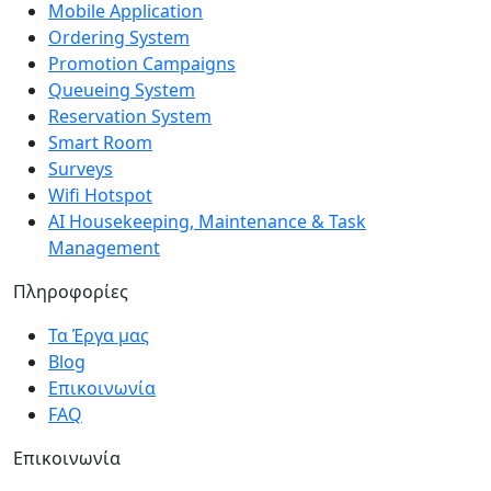
Mobile Application
Ordering System
Promotion Campaigns
Queueing System
Reservation System
Smart Room
Surveys
Wifi Hotspot
AI Housekeeping, Maintenance & Task
Management
Πληροφορίες
Τα Έργα μας
Blog
Επικοινωνία
FAQ
Επικοινωνία